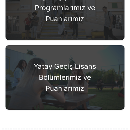
Programlarımız ve
Puanlarımız
Yatay Geçiş Lisans
Bölümlerimiz ve
Puanlarımız